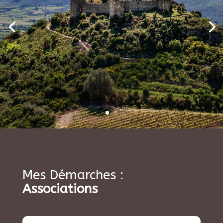
Mes Démarches :
Associations