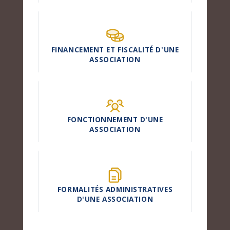
FINANCEMENT ET FISCALITÉ D'UNE
ASSOCIATION
FONCTIONNEMENT D'UNE
ASSOCIATION
FORMALITÉS ADMINISTRATIVES
D'UNE ASSOCIATION