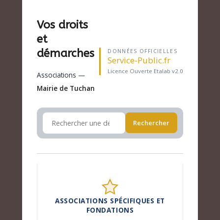
Vos droits
et
démarches
DONNÉES OFFICIELLES
Service-Public.fr
Licence Ouverte Etalab v2.0
Associations —
Mairie de Tuchan
Rechercher
ASSOCIATIONS SPÉCIFIQUES ET
FONDATIONS