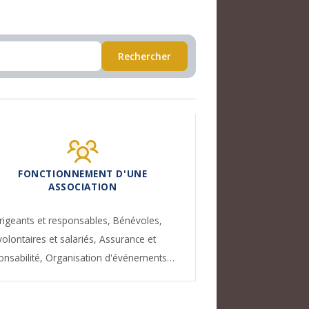
Rechercher
FONCTIONNEMENT D'UNE
ASSOCIATION
rigeants et responsables,
Bénévoles,
volontaires et salariés,
Assurance et
onsabilité,
Organisation d'événements…