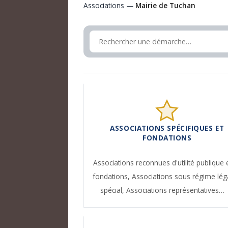
Associations —
Mairie de Tuchan
ASSOCIATIONS SPÉCIFIQUES ET
FONDATIONS
Associations reconnues d'utilité publique 
fondations,
Associations sous régime lég
spécial,
Associations représentatives…