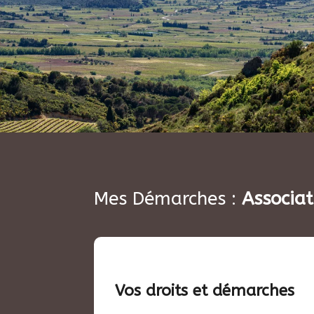
Mes Démarches :
Associat
Vos droits et démarches