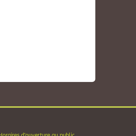
Horaires d'ouverture au public