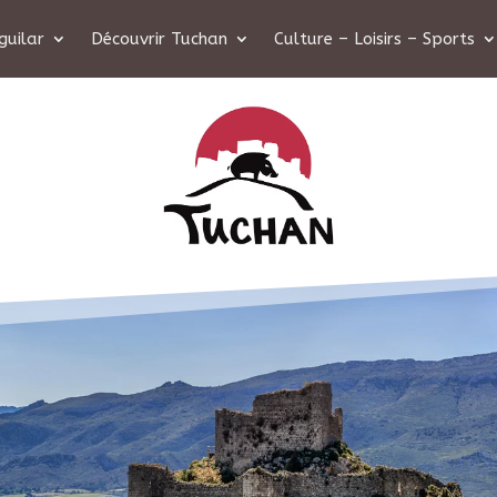
guilar
Découvrir Tuchan
Culture – Loisirs – Sports