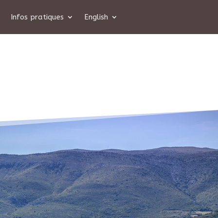
Infos pratiques
English