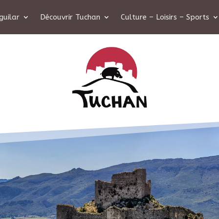
guilar
Découvrir Tuchan
Culture – Loisirs – Sports