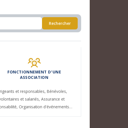
Rechercher
FONCTIONNEMENT D'UNE
ASSOCIATION
rigeants et responsables,
Bénévoles,
volontaires et salariés,
Assurance et
onsabilité,
Organisation d'événements…