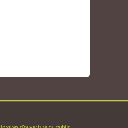
Horaires d'ouverture au public