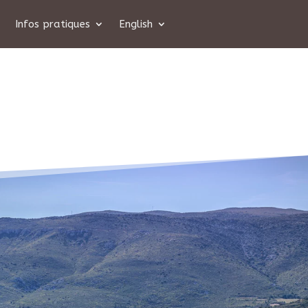
Infos pratiques
English