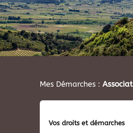
Mes Démarches :
Associat
Vos droits et démarches