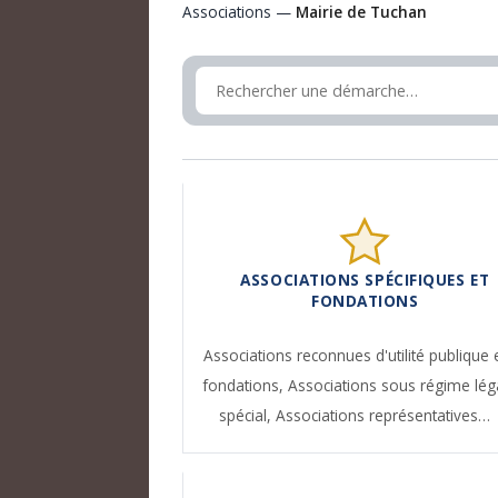
Associations —
Mairie de Tuchan
ASSOCIATIONS SPÉCIFIQUES ET
FONDATIONS
Associations reconnues d'utilité publique 
fondations,
Associations sous régime lég
spécial,
Associations représentatives…