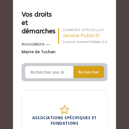
Vos droits
et
démarches
DONNÉES OFFICIELLES
Service-Public.fr
Licence Ouverte Etalab v2.0
Associations —
Mairie de Tuchan
Rechercher
ASSOCIATIONS SPÉCIFIQUES ET
FONDATIONS