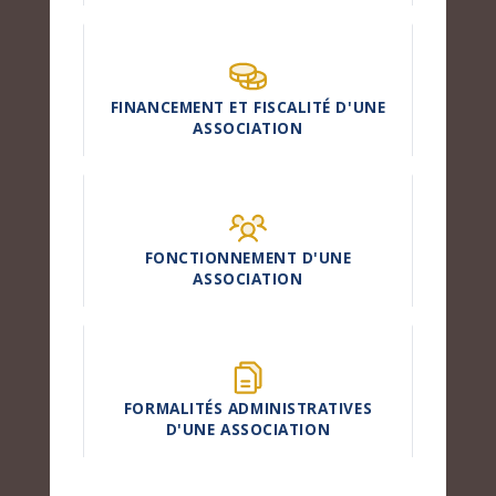
FINANCEMENT ET FISCALITÉ D'UNE
ASSOCIATION
FONCTIONNEMENT D'UNE
ASSOCIATION
FORMALITÉS ADMINISTRATIVES
D'UNE ASSOCIATION