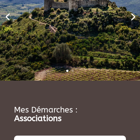
Mes Démarches :
Associations