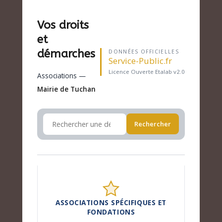
Vos droits
et
démarches
DONNÉES OFFICIELLES
Service-Public.fr
Licence Ouverte Etalab v2.0
Associations —
Mairie de Tuchan
Rechercher
ASSOCIATIONS SPÉCIFIQUES ET
FONDATIONS