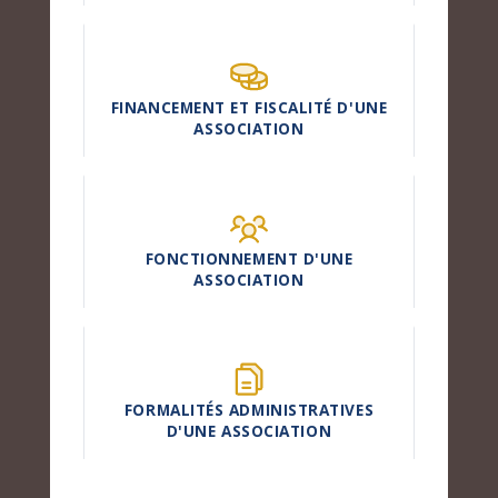
FINANCEMENT ET FISCALITÉ D'UNE
ASSOCIATION
FONCTIONNEMENT D'UNE
ASSOCIATION
FORMALITÉS ADMINISTRATIVES
D'UNE ASSOCIATION