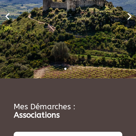
Mes Démarches :
Associations