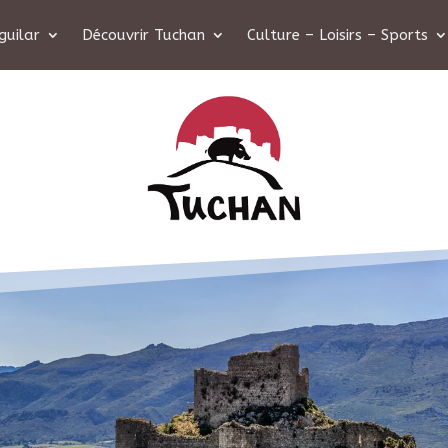
guilar
Découvrir Tuchan
Culture – Loisirs – Sports