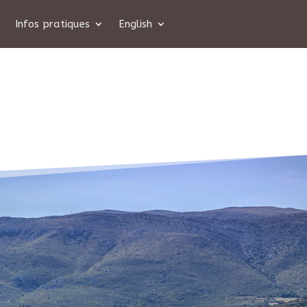
Infos pratiques
English