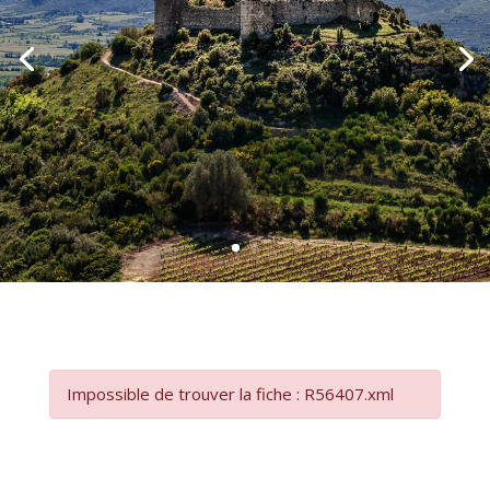
Impossible de trouver la fiche : R56407.xml