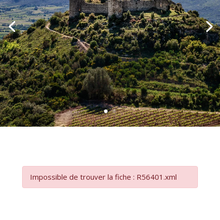
Impossible de trouver la fiche : R56401.xml