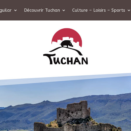
guilar
Découvrir Tuchan
Culture – Loisirs – Sports