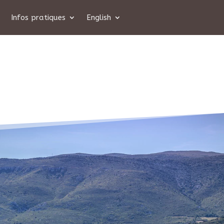
Infos pratiques
English