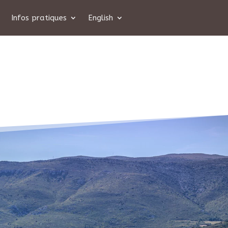
Infos pratiques
English