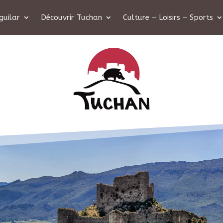
guilar
Découvrir Tuchan
Culture – Loisirs – Sports