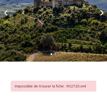
Impossible de trouver la fiche : R52720.xml