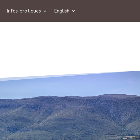
Infos pratiques
English