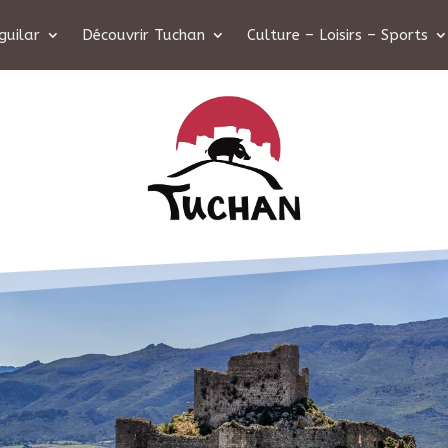
guilar
Découvrir Tuchan
Culture – Loisirs – Sports