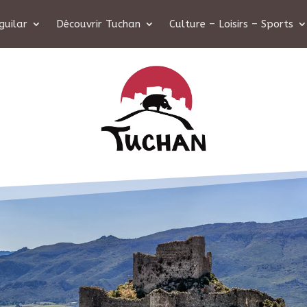
guilar
Découvrir Tuchan
Culture – Loisirs – Sports