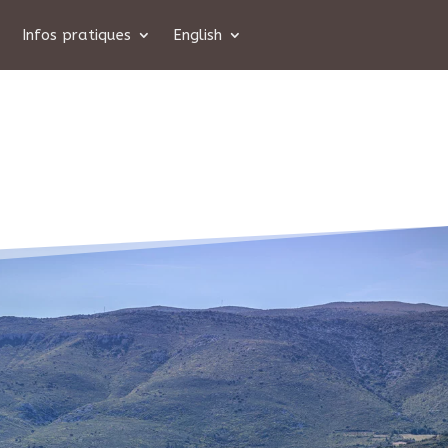
Infos pratiques
English