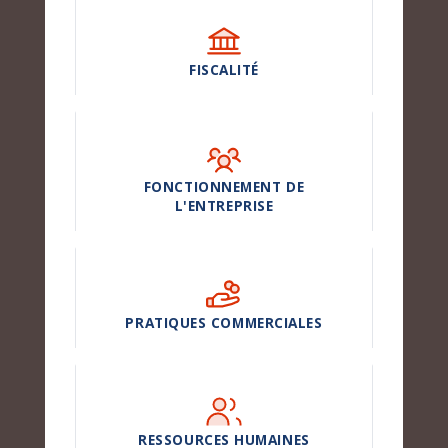
FISCALITÉ
FONCTIONNEMENT DE
L'ENTREPRISE
PRATIQUES COMMERCIALES
RESSOURCES HUMAINES