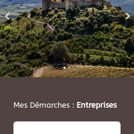
Mes Démarches :
Entreprises