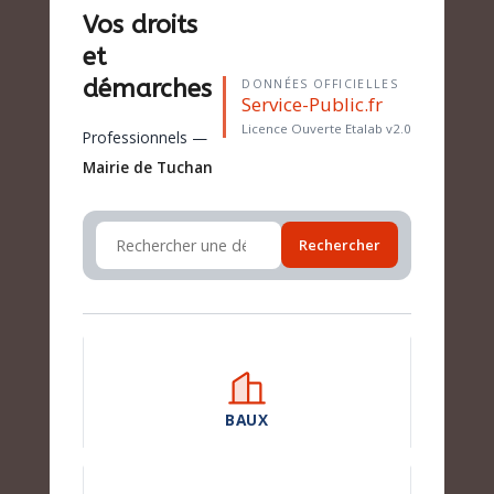
Vos droits
et
démarches
DONNÉES OFFICIELLES
Service-Public.fr
Licence Ouverte Etalab v2.0
Professionnels —
Mairie de Tuchan
Rechercher
BAUX