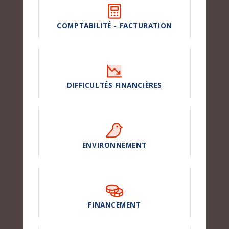
COMPTABILITÉ - FACTURATION
DIFFICULTÉS FINANCIÈRES
ENVIRONNEMENT
FINANCEMENT