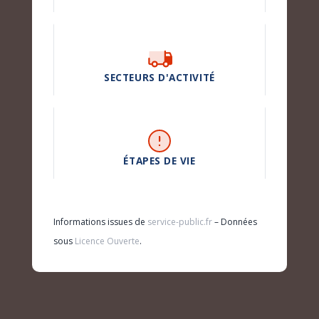
SECTEURS D'ACTIVITÉ
ÉTAPES DE VIE
Informations issues de
service-public.fr
– Données
sous
Licence Ouverte
.