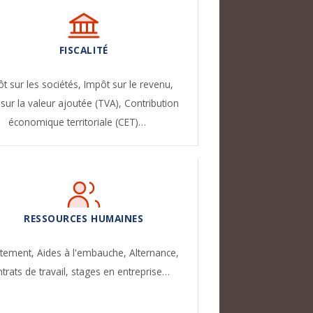
FISCALITÉ
t sur les sociétés,
Impôt sur le revenu,
sur la valeur ajoutée (TVA),
Contribution
économique territoriale (CET)…
RESSOURCES HUMAINES
utement,
Aides à l'embauche,
Alternance,
trats de travail, stages en entreprise…