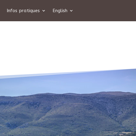
Infos pratiques
English