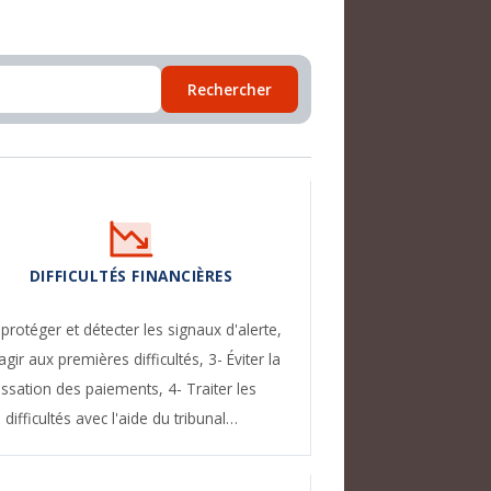
Rechercher
DIFFICULTÉS FINANCIÈRES
 protéger et détecter les signaux d'alerte,
agir aux premières difficultés,
3- Éviter la
essation des paiements,
4- Traiter les
difficultés avec l'aide du tribunal…