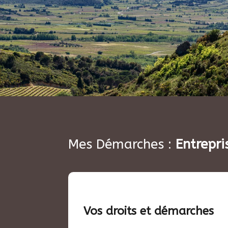
Mes Démarches :
Entrepri
Vos droits et démarches