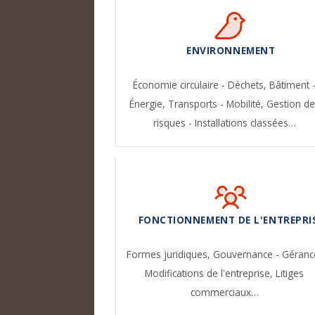
ENVIRONNEMENT
Économie circulaire - Déchets,
Bâtiment 
Énergie,
Transports - Mobilité,
Gestion de
risques - Installations classées…
FONCTIONNEMENT DE L'ENTREPRI
Formes juridiques,
Gouvernance - Géranc
Modifications de l'entreprise,
Litiges
commerciaux…