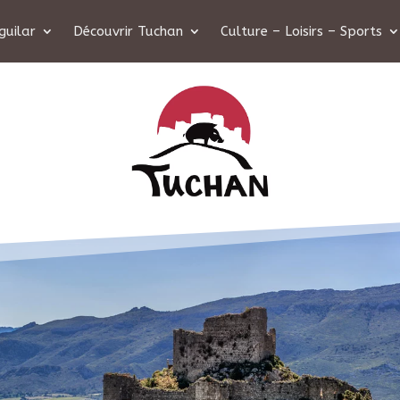
guilar
Découvrir Tuchan
Culture – Loisirs – Sports