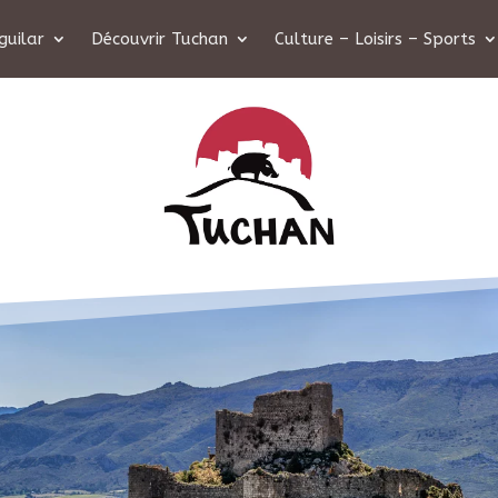
guilar
Découvrir Tuchan
Culture – Loisirs – Sports