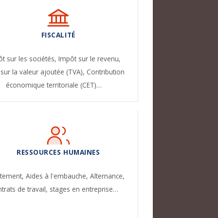
FISCALITÉ
t sur les sociétés,
Impôt sur le revenu,
sur la valeur ajoutée (TVA),
Contribution
économique territoriale (CET)…
RESSOURCES HUMAINES
utement,
Aides à l'embauche,
Alternance,
trats de travail, stages en entreprise…