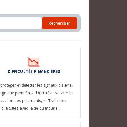
Rechercher
DIFFICULTÉS FINANCIÈRES
 protéger et détecter les signaux d'alerte,
agir aux premières difficultés,
3- Éviter la
essation des paiements,
4- Traiter les
difficultés avec l'aide du tribunal…