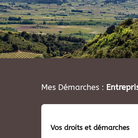
Mes Démarches :
Entrepri
Vos droits et démarches