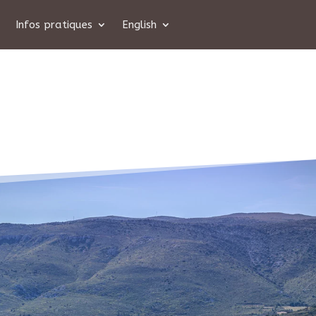
Infos pratiques
English