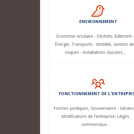
ENVIRONNEMENT
Économie circulaire - Déchets,
Bâtiment 
Énergie,
Transports - Mobilité,
Gestion de
risques - Installations classées…
FONCTIONNEMENT DE L'ENTREPRI
Formes juridiques,
Gouvernance - Géranc
Modifications de l'entreprise,
Litiges
commerciaux…