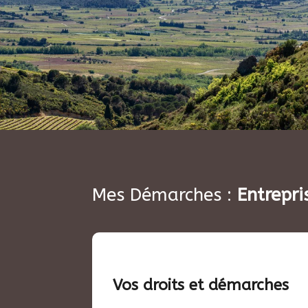
Mes Démarches :
Entrepri
Vos droits et démarches