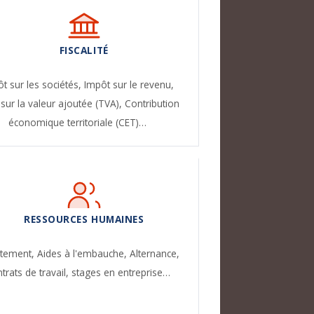
FISCALITÉ
t sur les sociétés,
Impôt sur le revenu,
sur la valeur ajoutée (TVA),
Contribution
économique territoriale (CET)…
RESSOURCES HUMAINES
utement,
Aides à l'embauche,
Alternance,
trats de travail, stages en entreprise…