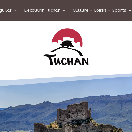
guilar
Découvrir Tuchan
Culture – Loisirs – Sports