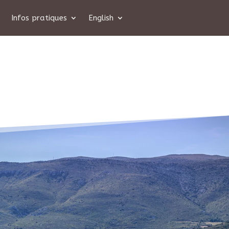
Infos pratiques
English