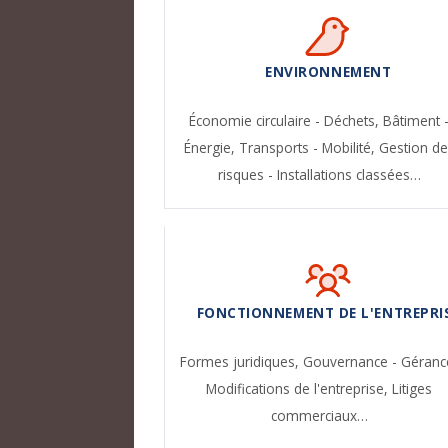
ENVIRONNEMENT
Économie circulaire - Déchets,
Bâtiment 
Énergie,
Transports - Mobilité,
Gestion de
risques - Installations classées…
FONCTIONNEMENT DE L'ENTREPRI
Formes juridiques,
Gouvernance - Géranc
Modifications de l'entreprise,
Litiges
commerciaux…