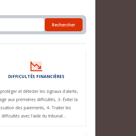
Rechercher
DIFFICULTÉS FINANCIÈRES
 protéger et détecter les signaux d'alerte,
agir aux premières difficultés,
3- Éviter la
essation des paiements,
4- Traiter les
difficultés avec l'aide du tribunal…