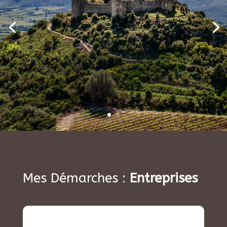
Mes Démarches :
Entreprises