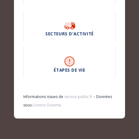
SECTEURS D'ACTIVITÉ
ÉTAPES DE VIE
Informations issues de
service-public.fr
– Données
sous
Licence Ouverte
.