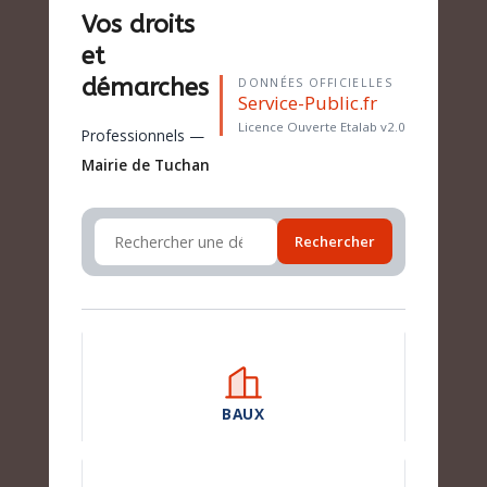
Vos droits
et
démarches
DONNÉES OFFICIELLES
Service-Public.fr
Licence Ouverte Etalab v2.0
Professionnels —
Mairie de Tuchan
Rechercher
BAUX