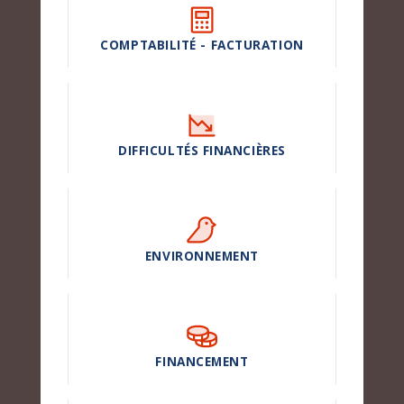
COMPTABILITÉ - FACTURATION
DIFFICULTÉS FINANCIÈRES
ENVIRONNEMENT
FINANCEMENT