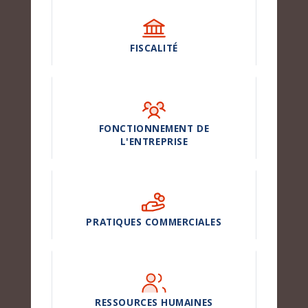
FISCALITÉ
FONCTIONNEMENT DE
L'ENTREPRISE
PRATIQUES COMMERCIALES
RESSOURCES HUMAINES