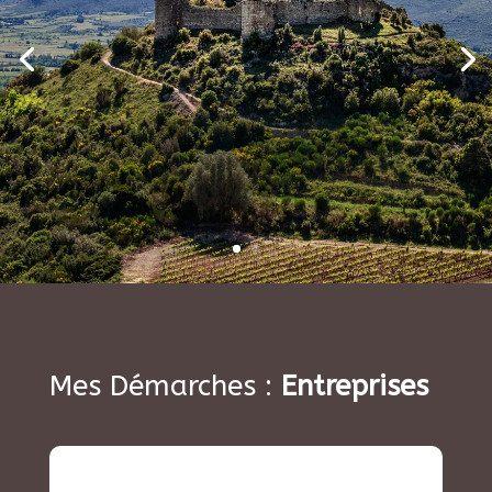
Mes Démarches :
Entreprises