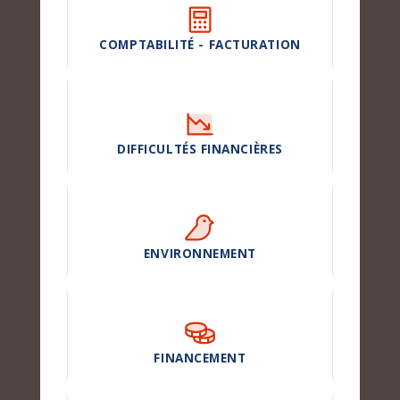
COMPTABILITÉ - FACTURATION
DIFFICULTÉS FINANCIÈRES
ENVIRONNEMENT
FINANCEMENT