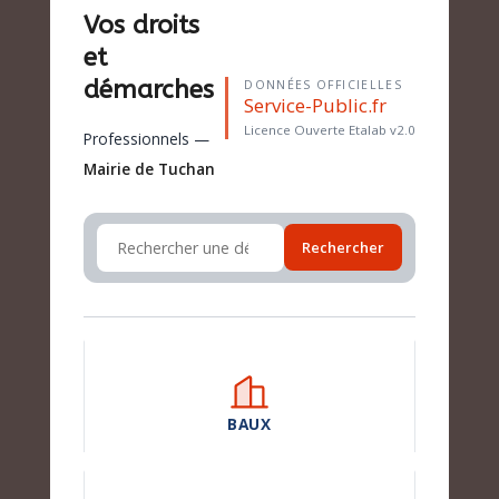
Vos droits
et
démarches
DONNÉES OFFICIELLES
Service-Public.fr
Licence Ouverte Etalab v2.0
Professionnels —
Mairie de Tuchan
Rechercher
BAUX