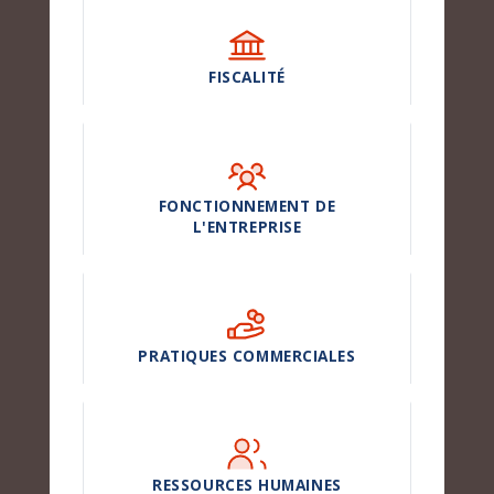
FISCALITÉ
FONCTIONNEMENT DE
L'ENTREPRISE
PRATIQUES COMMERCIALES
RESSOURCES HUMAINES