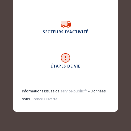
SECTEURS D'ACTIVITÉ
ÉTAPES DE VIE
Informations issues de
service-public.fr
– Données
sous
Licence Ouverte
.