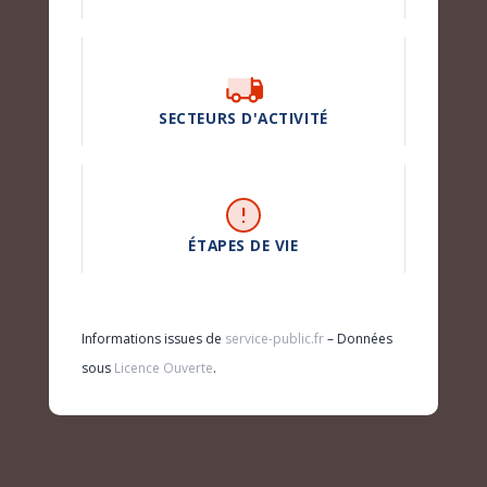
SECTEURS D'ACTIVITÉ
ÉTAPES DE VIE
Informations issues de
service-public.fr
– Données
sous
Licence Ouverte
.