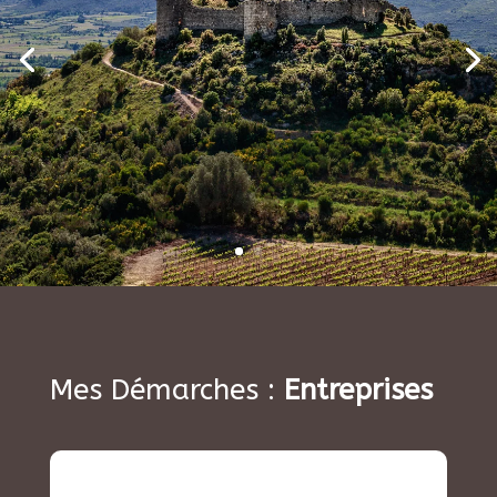
Mes Démarches :
Entreprises