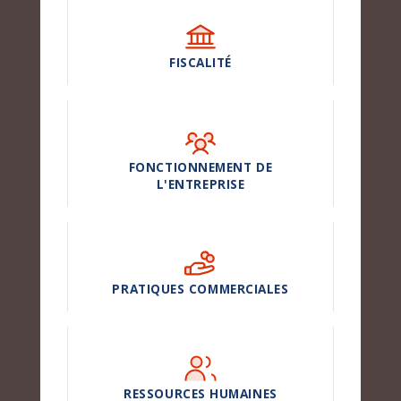
FISCALITÉ
FONCTIONNEMENT DE
L'ENTREPRISE
PRATIQUES COMMERCIALES
RESSOURCES HUMAINES