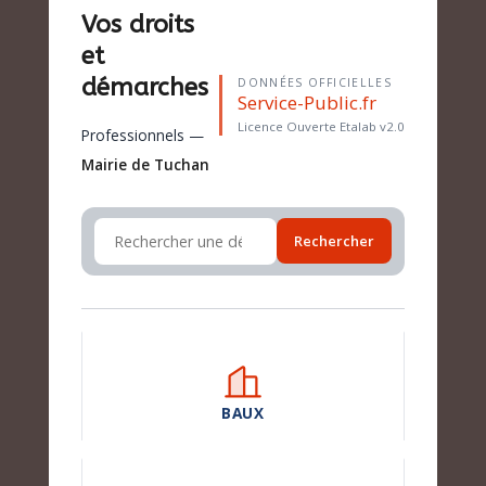
Vos droits
et
démarches
DONNÉES OFFICIELLES
Service-Public.fr
Licence Ouverte Etalab v2.0
Professionnels —
Mairie de Tuchan
Rechercher
BAUX