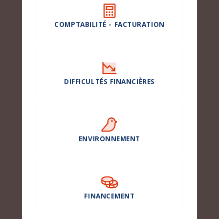
COMPTABILITÉ - FACTURATION
DIFFICULTÉS FINANCIÈRES
ENVIRONNEMENT
FINANCEMENT