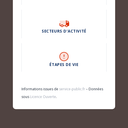
SECTEURS D'ACTIVITÉ
ÉTAPES DE VIE
Informations issues de
service-public.fr
– Données
sous
Licence Ouverte
.