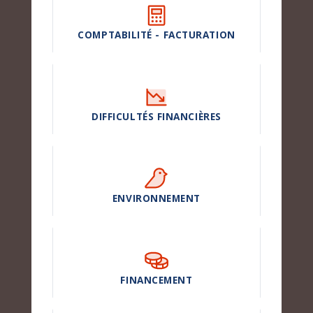
COMPTABILITÉ - FACTURATION
DIFFICULTÉS FINANCIÈRES
ENVIRONNEMENT
FINANCEMENT