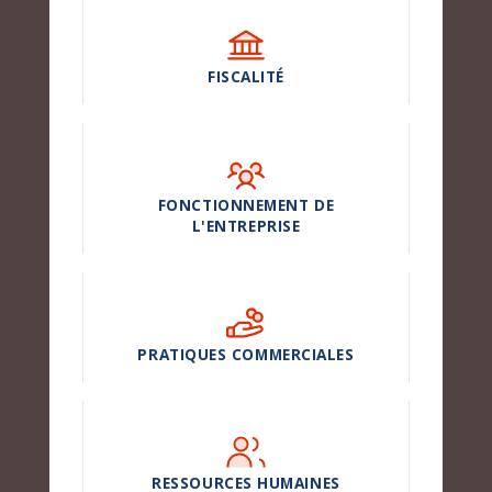
FISCALITÉ
FONCTIONNEMENT DE
L'ENTREPRISE
PRATIQUES COMMERCIALES
RESSOURCES HUMAINES