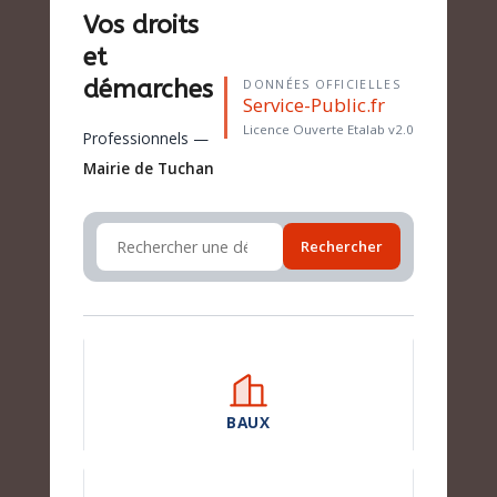
Vos droits
et
démarches
DONNÉES OFFICIELLES
Service-Public.fr
Licence Ouverte Etalab v2.0
Professionnels —
Mairie de Tuchan
Rechercher
BAUX