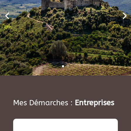
Mes Démarches :
Entreprises