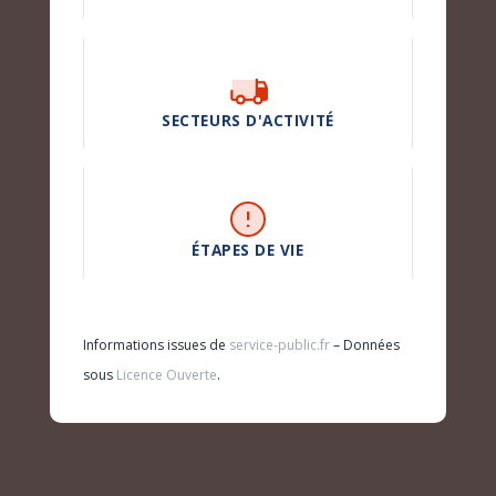
SECTEURS D'ACTIVITÉ
ÉTAPES DE VIE
Informations issues de
service-public.fr
– Données
sous
Licence Ouverte
.