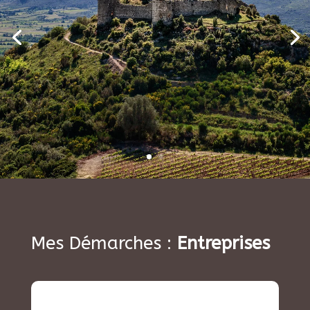
Mes Démarches :
Entreprises