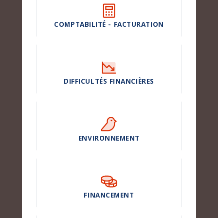
COMPTABILITÉ - FACTURATION
DIFFICULTÉS FINANCIÈRES
ENVIRONNEMENT
FINANCEMENT