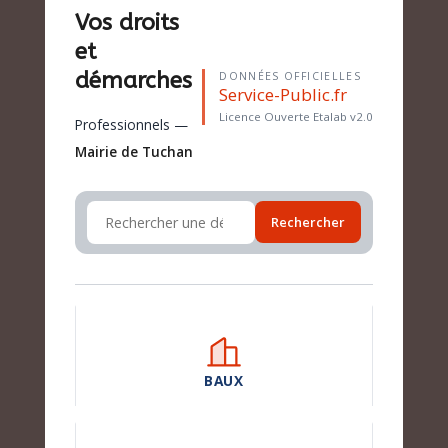
Vos droits
et
démarches
DONNÉES OFFICIELLES
Service-Public.fr
Licence Ouverte Etalab v2.0
Professionnels —
Mairie de Tuchan
Rechercher
BAUX