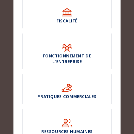
FISCALITÉ
FONCTIONNEMENT DE
L'ENTREPRISE
PRATIQUES COMMERCIALES
RESSOURCES HUMAINES