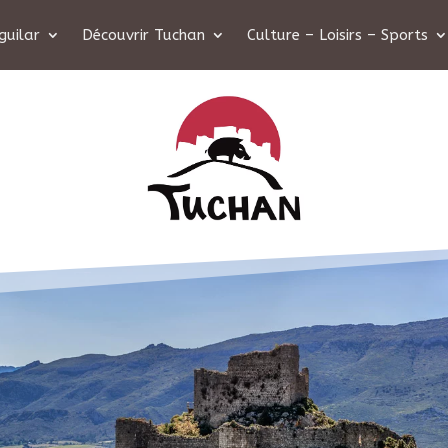
guilar
Découvrir Tuchan
Culture – Loisirs – Sports