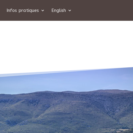
Infos pratiques
English