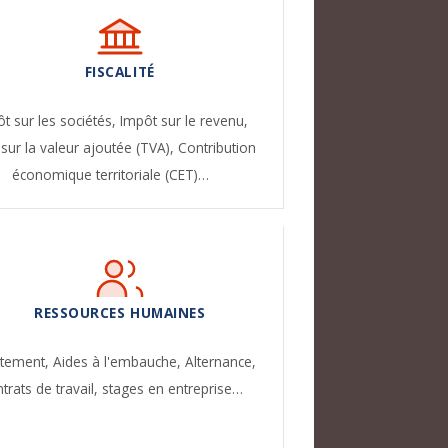
FISCALITÉ
t sur les sociétés,
Impôt sur le revenu,
sur la valeur ajoutée (TVA),
Contribution
économique territoriale (CET)…
RESSOURCES HUMAINES
utement,
Aides à l'embauche,
Alternance,
trats de travail, stages en entreprise…