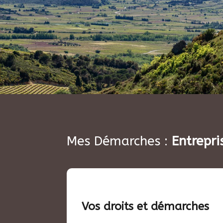
Mes Démarches :
Entrepri
Vos droits et démarches