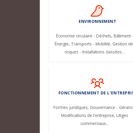
ENVIRONNEMENT
Économie circulaire - Déchets,
Bâtiment 
Énergie,
Transports - Mobilité,
Gestion de
risques - Installations classées…
FONCTIONNEMENT DE L'ENTREPRI
Formes juridiques,
Gouvernance - Géranc
Modifications de l'entreprise,
Litiges
commerciaux…