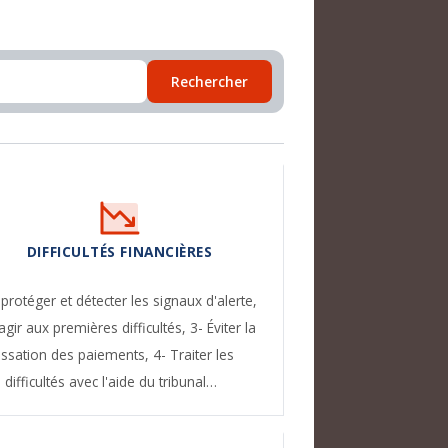
Rechercher
DIFFICULTÉS FINANCIÈRES
 protéger et détecter les signaux d'alerte,
agir aux premières difficultés,
3- Éviter la
essation des paiements,
4- Traiter les
difficultés avec l'aide du tribunal…