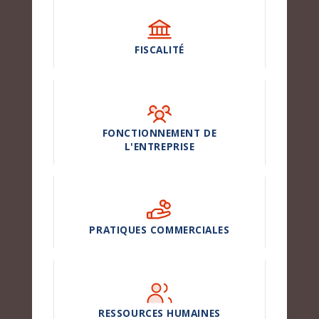
FISCALITÉ
FONCTIONNEMENT DE
L'ENTREPRISE
PRATIQUES COMMERCIALES
RESSOURCES HUMAINES