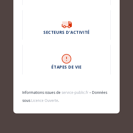
SECTEURS D'ACTIVITÉ
ÉTAPES DE VIE
Informations issues de
service-public.fr
– Données
sous
Licence Ouverte
.