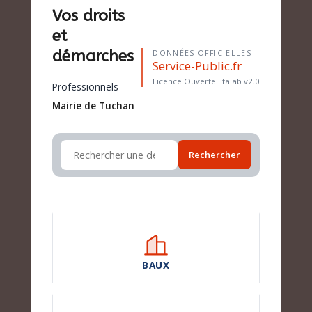
Vos droits
et
démarches
DONNÉES OFFICIELLES
Service-Public.fr
Licence Ouverte Etalab v2.0
Professionnels —
Mairie de Tuchan
Rechercher
BAUX