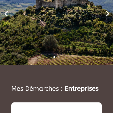
Mes Démarches :
Entreprises