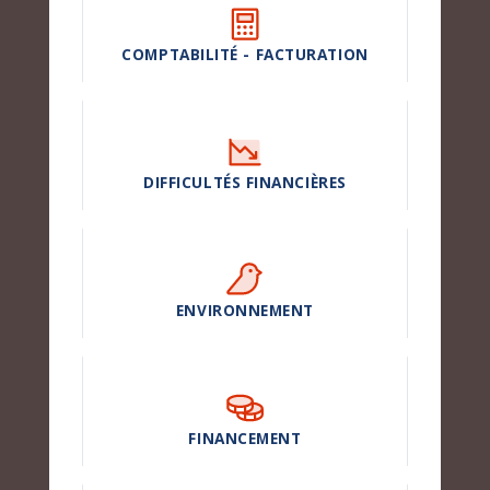
COMPTABILITÉ - FACTURATION
DIFFICULTÉS FINANCIÈRES
ENVIRONNEMENT
FINANCEMENT