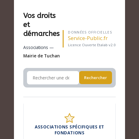
Vos droits
et
démarches
DONNÉES OFFICIELLES
Service-Public.fr
Licence Ouverte Etalab v2.0
Associations —
Mairie de Tuchan
Rechercher
ASSOCIATIONS SPÉCIFIQUES ET
FONDATIONS