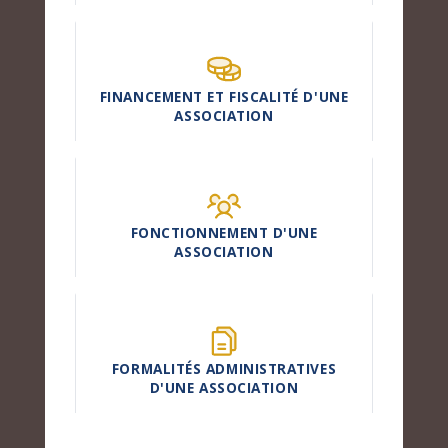
FINANCEMENT ET FISCALITÉ D'UNE
ASSOCIATION
FONCTIONNEMENT D'UNE
ASSOCIATION
FORMALITÉS ADMINISTRATIVES
D'UNE ASSOCIATION