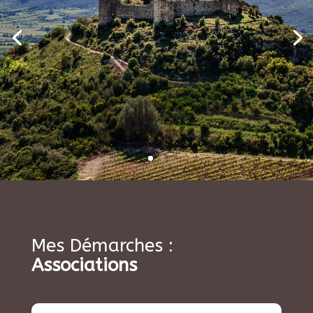
Mes Démarches :
Associations