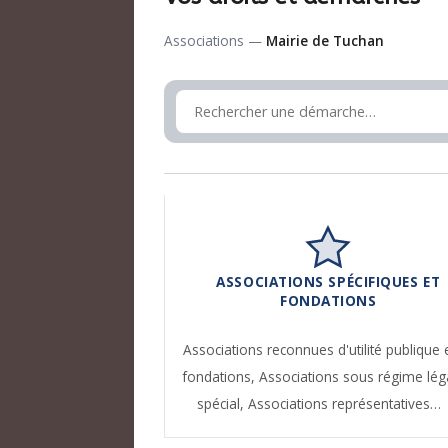
Associations —
Mairie de Tuchan
ASSOCIATIONS SPÉCIFIQUES ET
FONDATIONS
Associations reconnues d'utilité publique 
fondations,
Associations sous régime lég
spécial,
Associations représentatives…