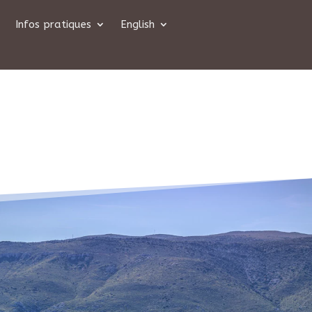
Infos pratiques
English