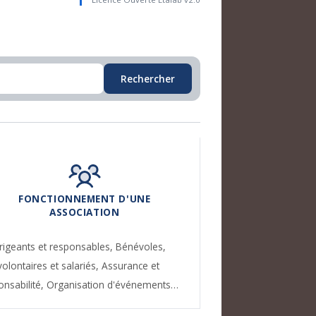
Rechercher
FONCTIONNEMENT D'UNE
ASSOCIATION
rigeants et responsables,
Bénévoles,
volontaires et salariés,
Assurance et
onsabilité,
Organisation d'événements…