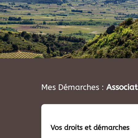
Mes Démarches :
Associat
Vos droits et démarches