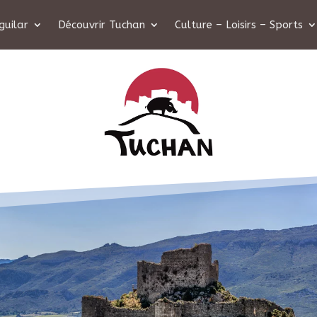
guilar
Découvrir Tuchan
Culture – Loisirs – Sports