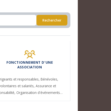
Rechercher
FONCTIONNEMENT D'UNE
ASSOCIATION
rigeants et responsables,
Bénévoles,
volontaires et salariés,
Assurance et
onsabilité,
Organisation d'événements…