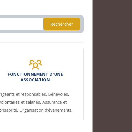
Rechercher
FONCTIONNEMENT D'UNE
ASSOCIATION
rigeants et responsables,
Bénévoles,
volontaires et salariés,
Assurance et
onsabilité,
Organisation d'événements…