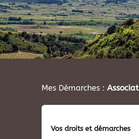
Mes Démarches :
Associat
Vos droits et démarches