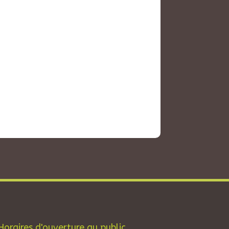
Horaires d'ouverture au public