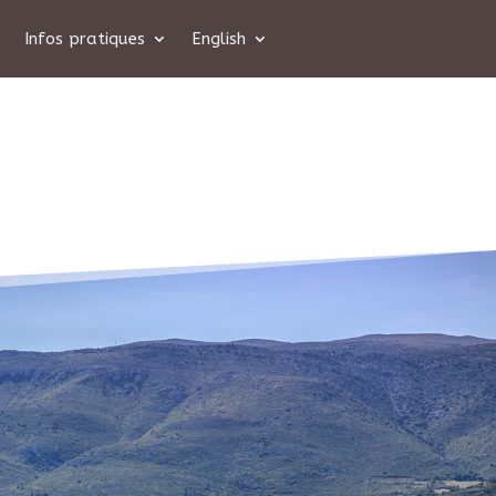
Infos pratiques
English