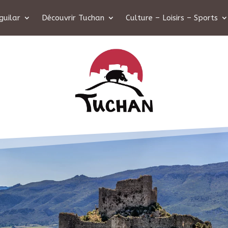
guilar
Découvrir Tuchan
Culture – Loisirs – Sports