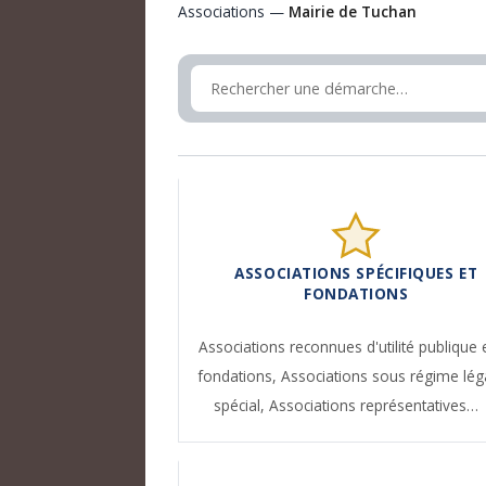
Associations —
Mairie de Tuchan
ASSOCIATIONS SPÉCIFIQUES ET
FONDATIONS
Associations reconnues d'utilité publique 
fondations,
Associations sous régime lég
spécial,
Associations représentatives…