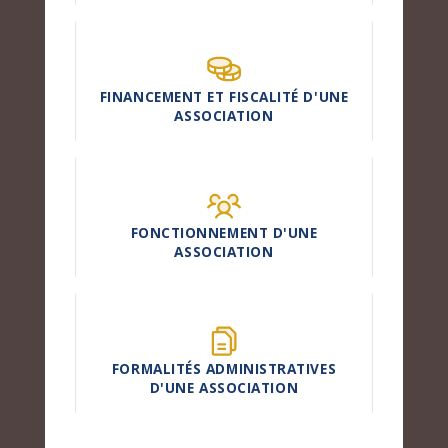
FINANCEMENT ET FISCALITÉ D'UNE
ASSOCIATION
FONCTIONNEMENT D'UNE
ASSOCIATION
FORMALITÉS ADMINISTRATIVES
D'UNE ASSOCIATION