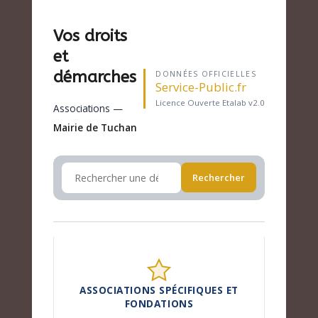
Vos droits
et
démarches
DONNÉES OFFICIELLES
Service-Public.fr
Licence Ouverte Etalab v2.0
Associations —
Mairie de Tuchan
Rechercher
ASSOCIATIONS SPÉCIFIQUES ET
FONDATIONS