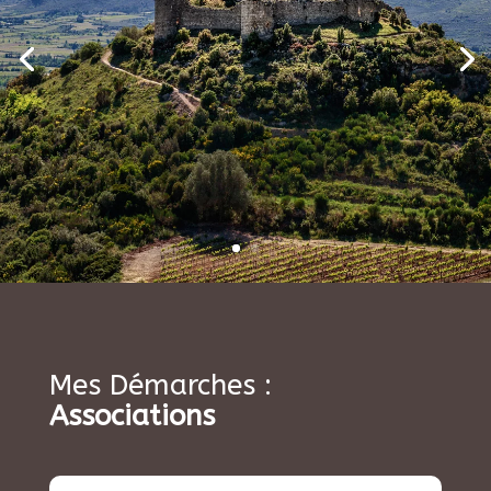
Mes Démarches :
Associations