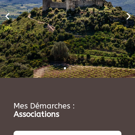
Mes Démarches :
Associations