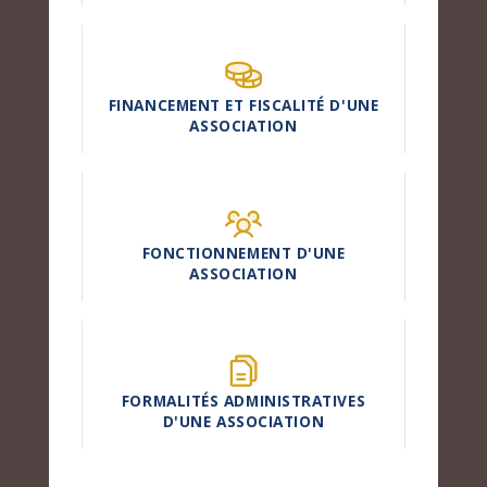
FINANCEMENT ET FISCALITÉ D'UNE
ASSOCIATION
FONCTIONNEMENT D'UNE
ASSOCIATION
FORMALITÉS ADMINISTRATIVES
D'UNE ASSOCIATION