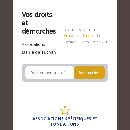
Vos droits
et
démarches
DONNÉES OFFICIELLES
Service-Public.fr
Licence Ouverte Etalab v2.0
Associations —
Mairie de Tuchan
Rechercher
ASSOCIATIONS SPÉCIFIQUES ET
FONDATIONS