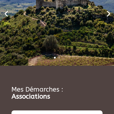
Mes Démarches :
Associations