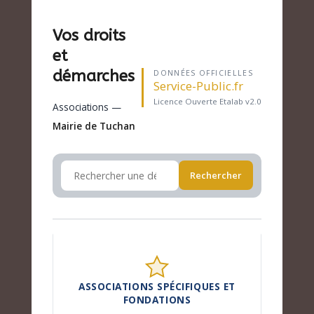
Vos droits
et
démarches
DONNÉES OFFICIELLES
Service-Public.fr
Licence Ouverte Etalab v2.0
Associations —
Mairie de Tuchan
Rechercher
ASSOCIATIONS SPÉCIFIQUES ET
FONDATIONS