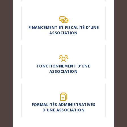
FINANCEMENT ET FISCALITÉ D'UNE
ASSOCIATION
FONCTIONNEMENT D'UNE
ASSOCIATION
FORMALITÉS ADMINISTRATIVES
D'UNE ASSOCIATION