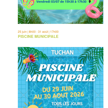
25 juin | 8h00
-
31 août | 17h00
PISCINE MUNICIPALE