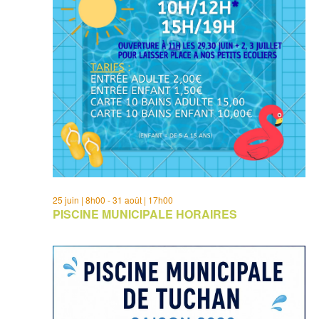
25 juin | 8h00
-
31 août | 17h00
PISCINE MUNICIPALE HORAIRES