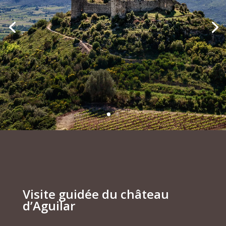
Visite guidée du château
d’Aguilar