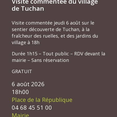
Visite commentée du village
de Tuchan
Visite commentée jeudi 6 août sur le
sentier découverte de Tuchan, à la
fraîcheur des ruelles, et des jardins du
village à 18h
Durée 1h15 – Tout public – RDV devant la
mairie – Sans réservation
GRATUIT
6 août 2026
18h00
Place de la République
04 68 45 51 00
Mairie