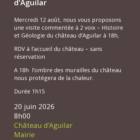
d’Aguilar
Mercredi 12 août, nous vous proposons
une visite commentée à 2 voix – Histoire
et Géologie du château d’Aguilar à 18h,
RDV à l’accueil du château – sans
réservation
A 18h l’ombre des murailles du château
nous protégera de la chaleur.
Durée 1h15
20 juin 2026
8h00
Château d’Aguilar
Mairie