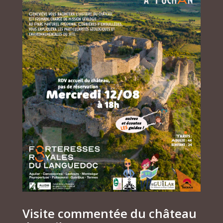
Visite commentée du château