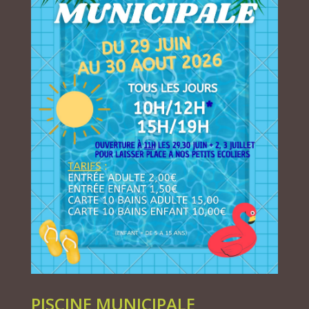
PISCINE MUNICIPALE