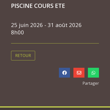
PISCINE COURS ETE
25 juin 2026 - 31 août 2026
8h00
RETOUR



Partager