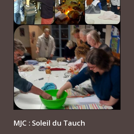
MJC : Soleil du Tauch