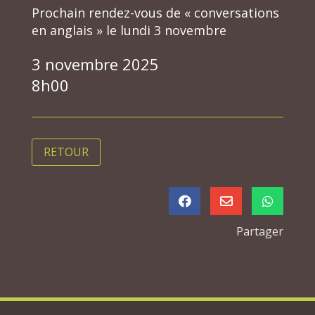
Prochain rendez-vous de « conversations
en anglais » le lundi 3 novembre
3 novembre 2025
8h00
RETOUR



Partager