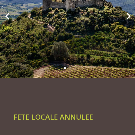
FETE LOCALE ANNULEE