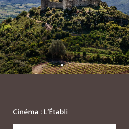
Cinéma : L’Établi