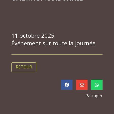
11 octobre 2025
Événement sur toute la journée
RETOUR



Partager