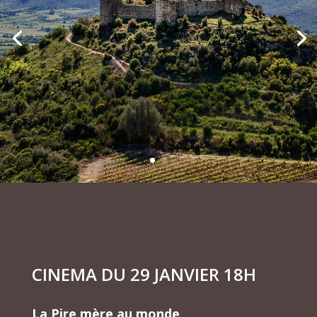
CINEMA DU 29 JANVIER 18H
La Pire mère au monde