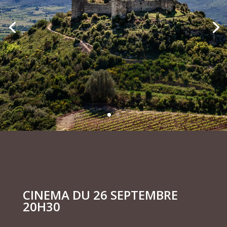
CINEMA DU 26 SEPTEMBRE
20H30