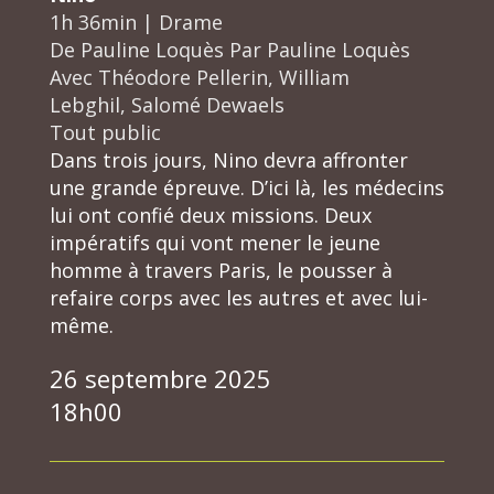
1h 36min
|
Drame
De
Pauline Loquès
Par
Pauline Loquès
Avec
Théodore Pellerin, William
Lebghil, Salomé Dewaels
Tout public
Dans trois jours, Nino devra affronter
une grande épreuve. D’ici là, les médecins
lui ont confié deux missions. Deux
impératifs qui vont mener le jeune
homme à travers Paris, le pousser à
refaire corps avec les autres et avec lui-
même.
26 septembre 2025
18h00