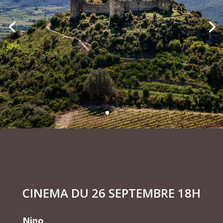
CINEMA DU 26 SEPTEMBRE 18H
Nino