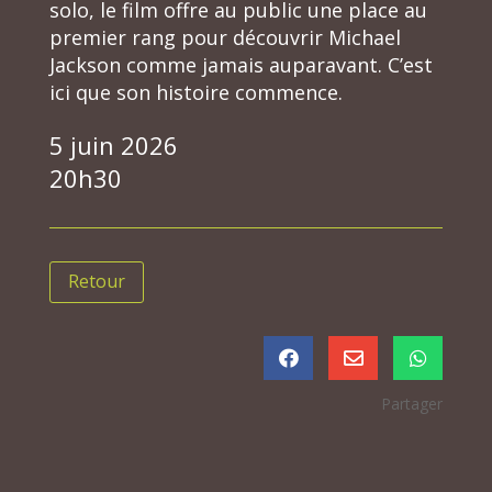
solo, le film offre au public une place au
premier rang pour découvrir Michael
Jackson comme jamais auparavant. C’est
ici que son histoire commence.
5 juin 2026
20h30
Retour



Partager