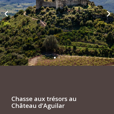
Chasse aux trésors au
Château d’Aguilar