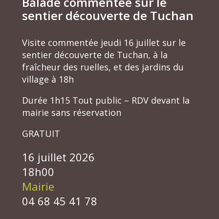
Balade commentée sur le
sentier découverte de Tuchan
Visite commentée jeudi 16 juillet sur le
sentier découverte de Tuchan, à la
fraîcheur des ruelles, et des jardins du
village à 18h
Durée 1h15 Tout public – RDV devant la
mairie sans réservation
GRATUIT
16 juillet 2026
18h00
Mairie
04 68 45 41 78