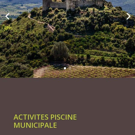
ACTIVITES PISCINE
MUNICIPALE