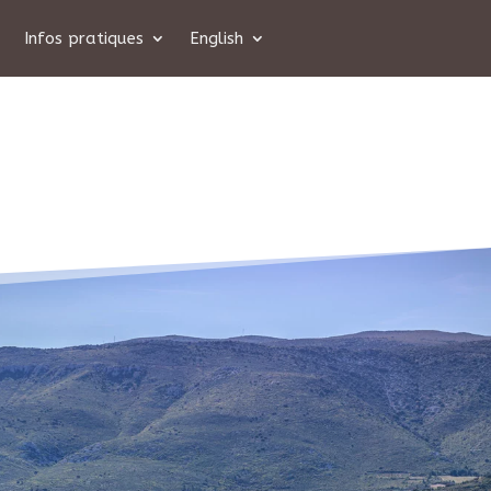
Infos pratiques
English