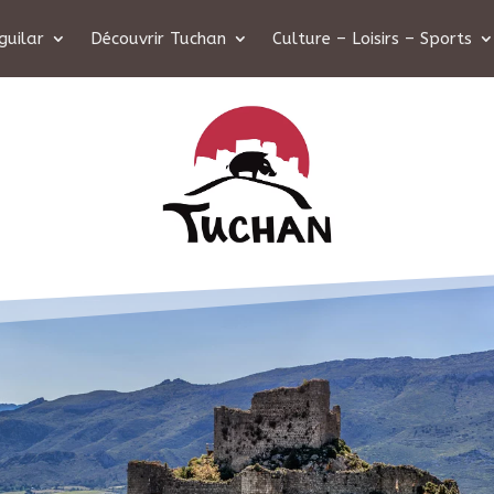
guilar
Découvrir Tuchan
Culture – Loisirs – Sports